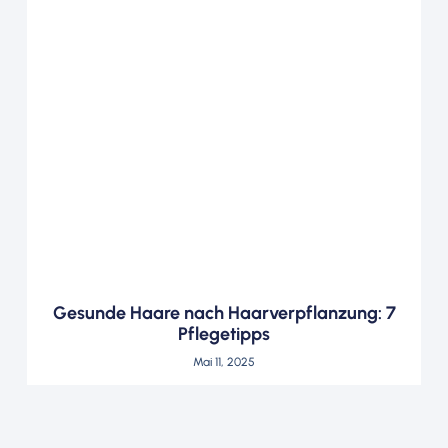
Gesunde Haare nach Haarverpflanzung: 7
Pflegetipps
Mai 11, 2025