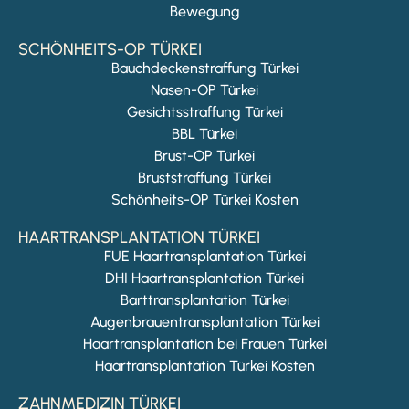
Bewegung
SCHÖNHEITS-OP TÜRKEI
Bauchdeckenstraffung Türkei
Nasen-OP Türkei
Gesichtsstraffung Türkei
BBL Türkei
Brust-OP Türkei
Bruststraffung Türkei
Schönheits-OP Türkei Kosten
HAARTRANSPLANTATION TÜRKEI
FUE Haartransplantation Türkei
DHI Haartransplantation Türkei
Barttransplantation Türkei
Augenbrauentransplantation Türkei
Haartransplantation bei Frauen Türkei
Haartransplantation Türkei Kosten
ZAHNMEDIZIN TÜRKEI