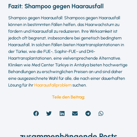
Fazit: Shampoo gegen Haarausfall
Shampoo gegen Haarausfall: Shampoos gegen Haarausfall
können in bestimmten Fällen helfen, das Haarwachstum zu
fördern und Haarausfall zu reduzieren. Ihre Wirksamkeit ist
jedoch oft begrenzt, insbesondere bei genetisch bedingtem
Haarausfall. In solchen Fällen bieten Haartransplantationen in
der Türkei, wie die FUE-, Saphir-FUE- und DHI-
Haartransplantationen, eine vielversprechende Alternative.
Kliniken wie Med Center Türkiye in Antalya bieten hochwertige
Behandlungen zu erschwinglichen Preisen an und sind daher
eine ausgezeichnete Wahl für alle, die nach einer dauerhaften
Lösung für ihr
Haarausfallproblem
suchen.
Teile den Beitrag:
zusammenhängende Posts