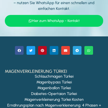
–
nutzen Sie WhatsApp für einen schnellen und
einfachen Kontakt.
Hier zum WhatsApp - Kontakt
MAGENVERKLEINERUNG TÜRKEI
Schlauchmagen Türkei
Magenbypass Türkei
Magenballon Türkei
Diabetes-Opertaion Türkei
Magenverkleinerung Türkei Kosten
Ernährungsplan nach Magenverkleinerung: 4 Phasen +