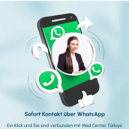
Sofort Kontakt über WhatsApp
Ein Klick und Sie sind verbunden mit Med Center Türkiye