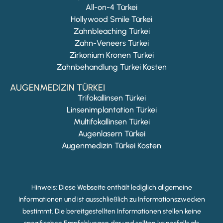
All-on-4 Türkei
Hollywood Smile Türkei
Zahnbleaching Türkei
Zahn-Veneers Türkei
Zirkonium Kronen Türkei
Zahnbehandlung Türkei Kosten
AUGENMEDIZIN TÜRKEI
Trifokallinsen Türkei
Linsenimplantation Türkei
Multifokallinsen Türkei
Augenlasern Türkei
Augenmedizin Türkei Kosten
Hinweis: Diese Webseite enthält lediglich allgemeine
Informationen und ist ausschließlich zu Informationszwecken
bestimmt. Die bereitgestellten Informationen stellen keine