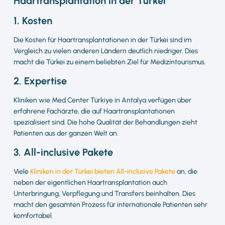
Haartransplantation in der Türkei
1. Kosten
Die Kosten für Haartransplantationen in der Türkei sind im
Vergleich zu vielen anderen Ländern deutlich niedriger. Dies
macht die Türkei zu einem beliebten Ziel für Medizintourismus.
2. Expertise
Kliniken wie Med Center Türkiye in Antalya verfügen über
erfahrene Fachärzte, die auf Haartransplantationen
spezialisiert sind. Die hohe Qualität der Behandlungen zieht
Patienten aus der ganzen Welt an.
3. All-inclusive Pakete
Viele
Kliniken in der Türkei bieten All-inclusive Pakete
an, die
neben der eigentlichen Haartransplantation auch
Unterbringung, Verpflegung und Transfers beinhalten. Dies
macht den gesamten Prozess für internationale Patienten sehr
komfortabel.