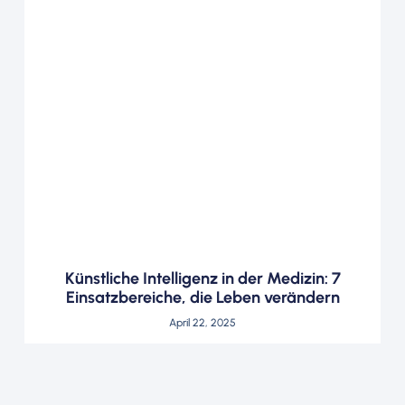
Künstliche Intelligenz in der Medizin: 7
Einsatzbereiche, die Leben verändern
April 22, 2025