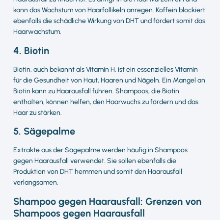
kann das Wachstum von Haarfollikeln anregen. Koffein blockiert
ebenfalls die schädliche Wirkung von DHT und fördert somit das
Haarwachstum.
4. Biotin
Biotin, auch bekannt als Vitamin H, ist ein essenzielles Vitamin
für die Gesundheit von Haut, Haaren und Nägeln. Ein Mangel an
Biotin kann zu Haarausfall führen. Shampoos, die Biotin
enthalten, können helfen, den Haarwuchs zu fördern und das
Haar zu stärken.
5. Sägepalme
Extrakte aus der Sägepalme werden häufig in Shampoos
gegen Haarausfall verwendet. Sie sollen ebenfalls die
Produktion von DHT hemmen und somit den Haarausfall
verlangsamen.
Shampoo gegen Haarausfall: Grenzen von
Shampoos gegen Haarausfall