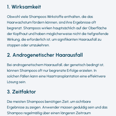
1. Wirksamkeit
Obwohl viele Shampoos Wirkstoffe enthalten, die das
Haarwachstum fördern können, sind ihre Ergebnisse oft
begrenzt. Shampoos wirken hauptsächlich auf der Oberfläche
der Kopfhaut und haben möglicherweise nicht die tiefgreifende
Wirkung, die erforderlich ist, um signifikanten Haarausfall zu
stoppen oder umzukehren.
2. Androgenetischer Haarausfall
Bei androgenetischem Haarausfall, der genetisch bedingt ist,
können Shampoos oft nur begrenzte Erfolge erzielen. In
solchen Fällen kann eine Haartransplantation eine effektivere
Lösung sein.
3. Zeitfaktor
Die meisten Shampoos benötigen Zeit, um sichtbare
Ergebnisse zu zeigen. Anwender müssen geduldig sein und das
Shampoo regelmäßig über einen längeren Zeitraum