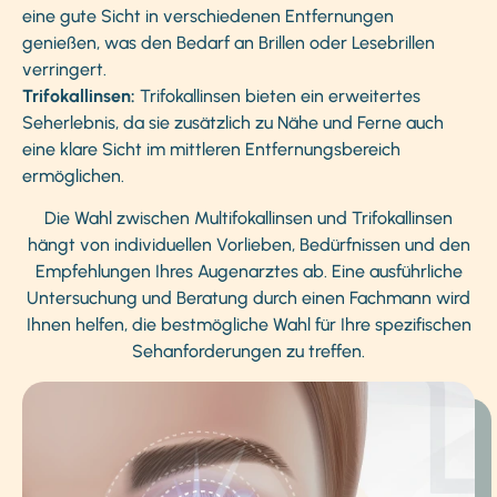
eine gute Sicht in verschiedenen Entfernungen
genießen, was den Bedarf an Brillen oder Lesebrillen
verringert.
Trifokallinsen:
Trifokallinsen bieten ein erweitertes
Seherlebnis, da sie zusätzlich zu Nähe und Ferne auch
eine klare Sicht im mittleren Entfernungsbereich
ermöglichen.
Die Wahl zwischen Multifokallinsen und Trifokallinsen
hängt von individuellen Vorlieben, Bedürfnissen und den
Empfehlungen Ihres Augenarztes ab. Eine ausführliche
Untersuchung und Beratung durch einen Fachmann wird
Ihnen helfen, die bestmögliche Wahl für Ihre spezifischen
Sehanforderungen zu treffen.