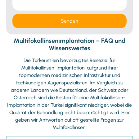
Senden
Multifokallinsenimplantation – FAQ und
Wissenswertes
Die Türkei ist ein bevorzugtes Reiseziel für
Multifokallinsen-Implantation, aufgrund ihrer
topmodernen medizinischen Infrastruktur und
fachkundigen Augenspezialisten. Im Vergleich zu
anderen Ländern wie Deutschland, der Schweiz oder
Österreich sind die Kosten für eine Multifokallinsen-
Implantation in der Türkei signifikant niedriger, wobei die
Qualität der Behandlung nicht beeinträchtigt wird. Hier
geben wir Antworten auf oft gestellte Fragen zur
Multifokallinsen.