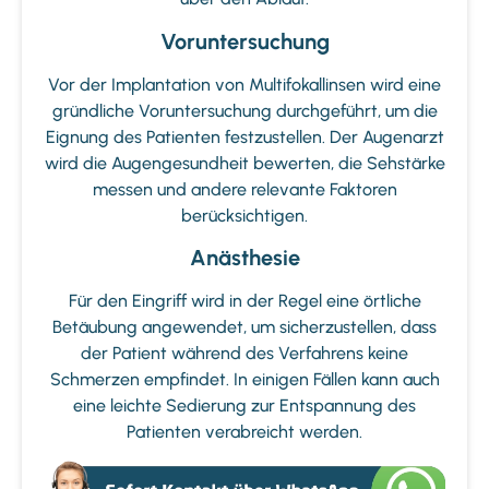
Voruntersuchung
Vor der Implantation von Multifokallinsen wird eine
gründliche Voruntersuchung durchgeführt, um die
Eignung des Patienten festzustellen. Der Augenarzt
wird die Augengesundheit bewerten, die Sehstärke
messen und andere relevante Faktoren
berücksichtigen.
Anästhesie
Für den Eingriff wird in der Regel eine örtliche
Betäubung angewendet, um sicherzustellen, dass
der Patient während des Verfahrens keine
Schmerzen empfindet. In einigen Fällen kann auch
eine leichte Sedierung zur Entspannung des
Patienten verabreicht werden.