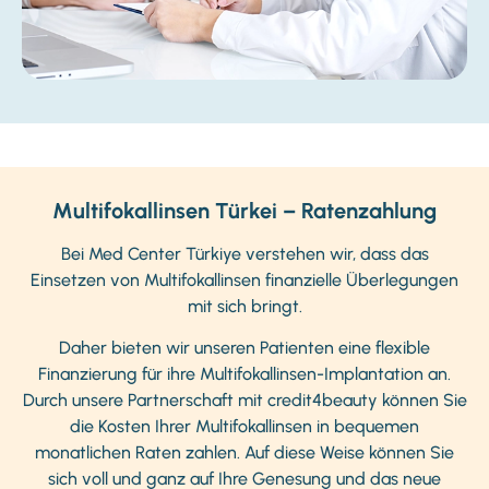
Multifokallinsen Türkei – Ratenzahlung
Bei Med Center Türkiye verstehen wir, dass das
Einsetzen von Multifokallinsen finanzielle Überlegungen
mit sich bringt.
Daher bieten wir unseren Patienten eine flexible
Finanzierung für ihre Multifokallinsen-Implantation an.
Durch unsere Partnerschaft mit credit4beauty können Sie
die Kosten Ihrer Multifokallinsen in bequemen
monatlichen Raten zahlen. Auf diese Weise können Sie
sich voll und ganz auf Ihre Genesung und das neue