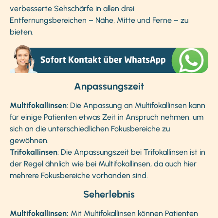
verbesserte Sehschärfe in allen drei
Entfernungsbereichen – Nähe, Mitte und Ferne – zu
bieten.
Anpassungszeit
Multifokallinsen
: Die Anpassung an Multifokallinsen kann
für einige Patienten etwas Zeit in Anspruch nehmen, um
sich an die unterschiedlichen Fokusbereiche zu
gewöhnen.
Trifokallinsen
: Die Anpassungszeit bei Trifokallinsen ist in
der Regel ähnlich wie bei Multifokallinsen, da auch hier
mehrere Fokusbereiche vorhanden sind.
Seherlebnis
Multifokallinsen:
Mit Multifokallinsen können Patienten