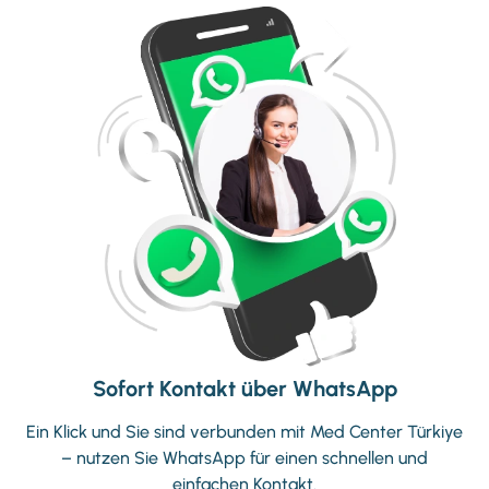
Sofort Kontakt über WhatsApp
Ein Klick und Sie sind verbunden mit Med Center Türkiye
–
nutzen Sie WhatsApp für einen schnellen und
einfachen Kontakt.