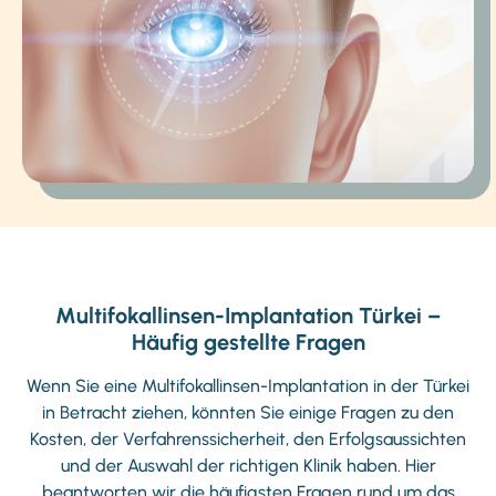
Multifokallinsen-Implantation Türkei –
Häufig gestellte Fragen
Wenn Sie eine Multifokallinsen-Implantation in der Türkei
in Betracht ziehen, könnten Sie einige Fragen zu den
Kosten, der Verfahrenssicherheit, den Erfolgsaussichten
und der Auswahl der richtigen Klinik haben. Hier
beantworten wir die häufigsten Fragen rund um das