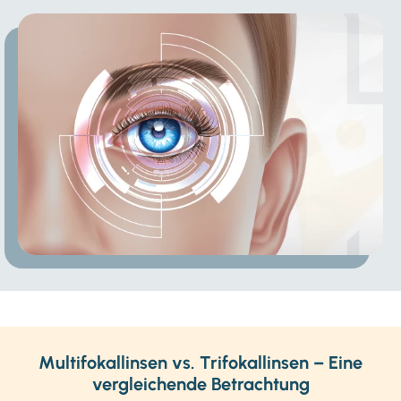
Multifokallinsen vs. Trifokallinsen – Eine
vergleichende Betrachtung