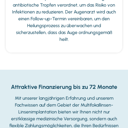
antibiotische Tropfen verordnet, um das Risiko von
Infektionen zu reduzieren. Der Augenarzt wird auch
einen Follow-up-Termin vereinbaren, um den
Heilungsprozess zu überwachen und
sicherzustellen, dass das Auge ordnungsgemäß
heilt.
Attraktive Finanzierung bis zu 72 Monate
Mit unserer langjährigen Erfahrung und unserem
Fachwissen auf dem Gebiet der Multifokallinsen-
Linsenimplantation bieten wir Ihnen nicht nur
erstklassige medizinische Versorgung, sondern auch
flexible Zahlungsmöglichkeiten, die Ihren Bedürfnissen