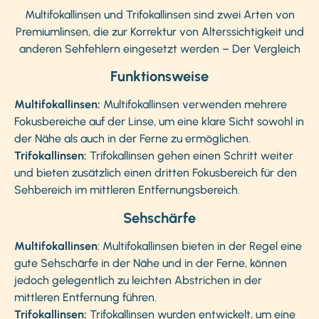
Multifokallinsen und Trifokallinsen sind zwei Arten von
Premiumlinsen, die zur Korrektur von Alterssichtigkeit und
anderen Sehfehlern eingesetzt werden – Der Vergleich
Funktionsweise
Multifokallinsen:
Multifokallinsen verwenden mehrere
Fokusbereiche auf der Linse, um eine klare Sicht sowohl in
der Nähe als auch in der Ferne zu ermöglichen.
Trifokallinsen:
Trifokallinsen gehen einen Schritt weiter
und bieten zusätzlich einen dritten Fokusbereich für den
Sehbereich im mittleren Entfernungsbereich.
Sehschärfe
Multifokallinsen
: Multifokallinsen bieten in der Regel eine
gute Sehschärfe in der Nähe und in der Ferne, können
jedoch gelegentlich zu leichten Abstrichen in der
mittleren Entfernung führen.
Trifokallinsen:
Trifokallinsen wurden entwickelt, um eine