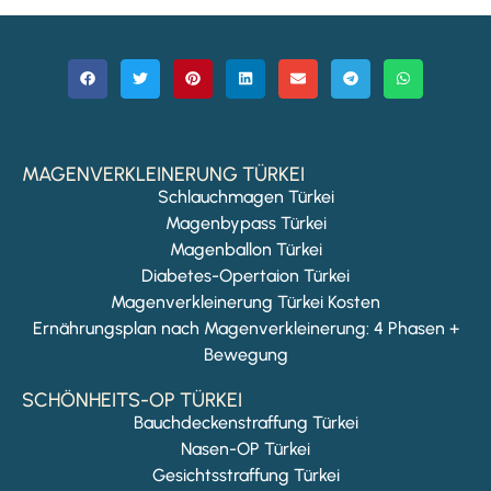
MAGENVERKLEINERUNG TÜRKEI
Schlauchmagen Türkei
Magenbypass Türkei
Magenballon Türkei
Diabetes-Opertaion Türkei
Magenverkleinerung Türkei Kosten
Ernährungsplan nach Magenverkleinerung: 4 Phasen +
Bewegung
SCHÖNHEITS-OP TÜRKEI
Bauchdeckenstraffung Türkei
Nasen-OP Türkei
Gesichtsstraffung Türkei