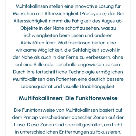
Multifokallinsen stellen eine innovative Lösung für
Menschen mit Alterssichtigkeit (Presbyopie) dar. Bei
Alterssichtigkeit nimmt die Fähigkeit des Auges ab,
Objekte in der Nähe scharf zu sehen, was zu
Schwierigkeiten beim Lesen und anderen
Aktivitäten führt. Multifokallinsen bieten eine
wirksame Möglichkeit, die Sehfähigkeit sowohl in
der Nähe als auch in der Ferne zu verbessern, ohne
auf eine Brille oder Lesebrille angewiesen zu sein.
Durch ihre fortschrittliche Technologie ermöglichen
Multifokallinsen den Patienten eine deutlich bessere
Lebensqualität und visuelle Unabhängigkeit.
Multifokallinsen: Die Funktionsweise
Die Funktionsweise von Multifokallinsen basiert auf
dem Prinzip verschiedener optischer Zonen auf der
Linse. Diese Zonen sind speziell gestaltet, um Licht
in unterschiedlichen Entfernungen zu fokussieren.