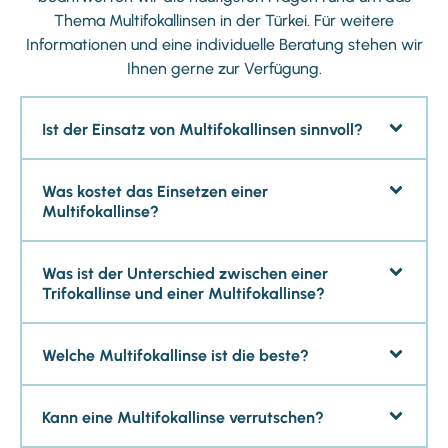
Thema Multifokallinsen in der Türkei. Für weitere
Informationen und eine individuelle Beratung stehen wir
Ihnen gerne zur Verfügung.
Ist der Einsatz von Multifokallinsen sinnvoll?
Was kostet das Einsetzen einer
Multifokallinse?
Was ist der Unterschied zwischen einer
Trifokallinse und einer Multifokallinse?
Welche Multifokallinse ist die beste?
Kann eine Multifokallinse verrutschen?