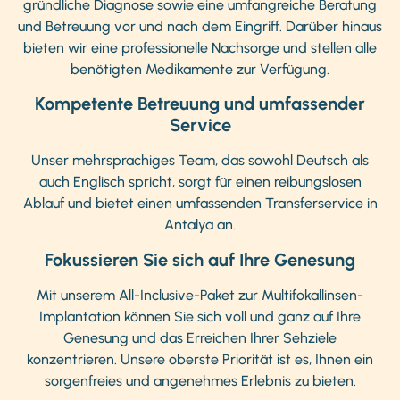
gründliche Diagnose sowie eine umfangreiche Beratung
und Betreuung vor und nach dem Eingriff. Darüber hinaus
bieten wir eine professionelle Nachsorge und stellen alle
benötigten Medikamente zur Verfügung.
Kompetente Betreuung und umfassender
Service
Unser mehrsprachiges Team, das sowohl Deutsch als
auch Englisch spricht, sorgt für einen reibungslosen
Ablauf und bietet einen umfassenden Transferservice in
Antalya an.
Fokussieren Sie sich auf Ihre Genesung
Mit unserem All-Inclusive-Paket zur Multifokallinsen-
Implantation können Sie sich voll und ganz auf Ihre
Genesung und das Erreichen Ihrer Sehziele
konzentrieren. Unsere oberste Priorität ist es, Ihnen ein
sorgenfreies und angenehmes Erlebnis zu bieten.