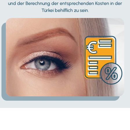
und der Berechnung der entsprechenden Kosten in der
Türkei behilflich zu sein.