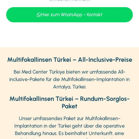
Hier zum WhatsApp - Kontakt
Multifokallinsen Türkei – All-Inclusive-Preise
Bei Med Center Türkiye bieten wir umfassende All-
inclusive-Pakete für die Multifokallinsen-Implantation in
Antalya, Türkei.
Multifokallinsen Türkei – Rundum-Sorglos-
Paket
Unser umfassendes Paket zur Multifokallinsen-
Implantation in der Türkei geht über die operative
Behandlung hinaus. Es beinhaltet Unterkunft, eine