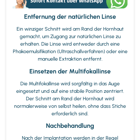
Entfernung der natürlichen Linse
Ein winziger Schnitt wird am Rand der Hornhaut
gemacht, um Zugang zur natürlichen Linse zu
erhalten. Die Linse wird entweder durch eine
Phakoemulsifikation (Ultraschallverfahren) oder eine
manuelle Extraktion entfernt.
Einsetzen der Multifokallinse
Die Multifokallinse wird sorgfältig in das Auge
eingesetzt und auf eine stabile Position zentriert.
Der Schnitt am Rand der Hornhaut wird
normalerweise von selbst heilen, ohne dass Stiche
erforderlich sind.
Nachbehandlung
Nach der Implantation werden in der Regel