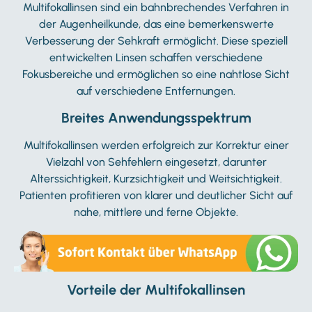
Multifokallinsen sind ein bahnbrechendes Verfahren in
der Augenheilkunde, das eine bemerkenswerte
Verbesserung der Sehkraft ermöglicht. Diese speziell
entwickelten Linsen schaffen verschiedene
Fokusbereiche und ermöglichen so eine nahtlose Sicht
auf verschiedene Entfernungen.
Breites Anwendungsspektrum
Multifokallinsen werden erfolgreich zur Korrektur einer
Vielzahl von Sehfehlern eingesetzt, darunter
Alterssichtigkeit, Kurzsichtigkeit und Weitsichtigkeit.
Patienten profitieren von klarer und deutlicher Sicht auf
nahe, mittlere und ferne Objekte.
Vorteile der Multifokallinsen