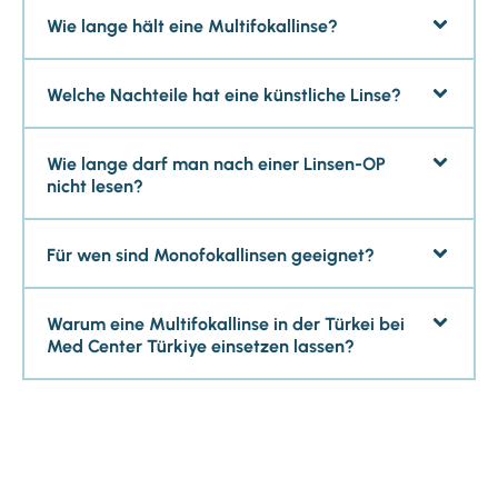
Wie lange hält eine Multifokallinse?
Welche Nachteile hat eine künstliche Linse?
Wie lange darf man nach einer Linsen-OP
nicht lesen?
Für wen sind Monofokallinsen geeignet?
Warum eine Multifokallinse in der Türkei bei
Med Center Türkiye einsetzen lassen?