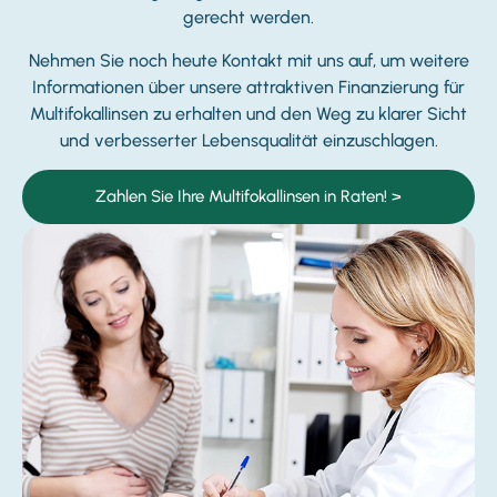
gerecht werden.
Nehmen Sie noch heute Kontakt mit uns auf, um weitere
Informationen über unsere attraktiven Finanzierung für
Multifokallinsen zu erhalten und den Weg zu klarer Sicht
und verbesserter Lebensqualität einzuschlagen.
Zahlen Sie Ihre Multifokallinsen in Raten! >