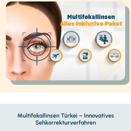
Multifokallinsen Türkei – Innovatives
Sehkorrekturverfahren