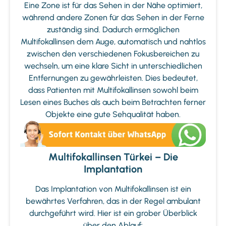
Eine Zone ist für das Sehen in der Nähe optimiert,
während andere Zonen für das Sehen in der Ferne
zuständig sind. Dadurch ermöglichen
Multifokallinsen dem Auge, automatisch und nahtlos
zwischen den verschiedenen Fokusbereichen zu
wechseln, um eine klare Sicht in unterschiedlichen
Entfernungen zu gewährleisten. Dies bedeutet,
dass Patienten mit Multifokallinsen sowohl beim
Lesen eines Buches als auch beim Betrachten ferner
Objekte eine gute Sehqualität haben.
Multifokallinsen Türkei – Die
Implantation
Das Implantation von Multifokallinsen ist ein
bewährtes Verfahren, das in der Regel ambulant
durchgeführt wird. Hier ist ein grober Überblick
über den Ablauf: