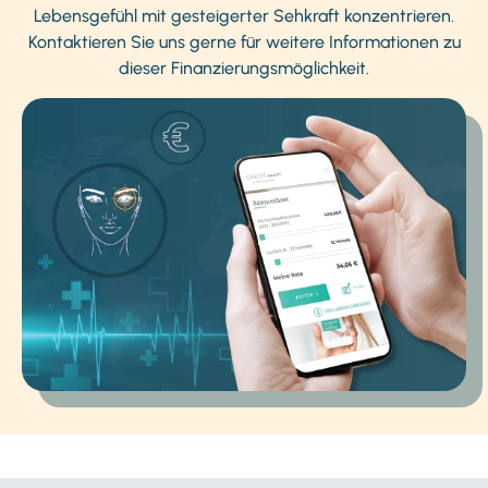
Lebensgefühl mit gesteigerter Sehkraft konzentrieren.
Kontaktieren Sie uns gerne für weitere Informationen zu
dieser Finanzierungsmöglichkeit.