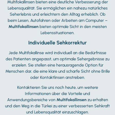
Multifokallinsen bieten eine deutliche Verbesserung der
Lebensqualität. Sie ermöglichen ein nahezu natürliches
Seherlebnis und erleichtern den Alltag erheblich. Ob
beim Lesen, Autofahren oder Arbeiten am Computer –
Multifokallinsen
bieten optimale Sicht in den meisten
Lebenssituationen.
Individuelle Sehkorrektur
Jede Multifokallinse wird individuell an die Bedürfnisse
des Patienten angepasst, um optimale Sehergebnisse zu
erzielen. Sie stellen eine herausragende Option für
Menschen dar, die eine klare und scharfe Sicht ohne Brille
oder Kontaktlinsen anstreben.
Kontaktieren Sie uns noch heute, um weitere
Informationen über die Vorteile und
Anwendungsbereiche von
Multifokallinsen
zu erhalten
und den Weg in die Türkei zu einer verbesserten Sehkraft
und Lebensqualität einzuschlagen.