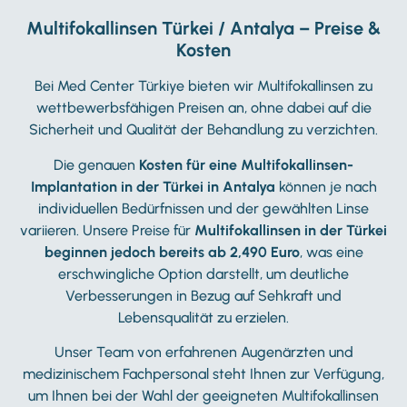
Multifokallinsen Türkei / Antalya – Preise &
Kosten
Bei Med Center Türkiye bieten wir Multifokallinsen zu
wettbewerbsfähigen Preisen an, ohne dabei auf die
Sicherheit und Qualität der Behandlung zu verzichten.
Die genauen
Kosten für eine Multifokallinsen-
Implantation in der Türkei in Antalya
können je nach
individuellen Bedürfnissen und der gewählten Linse
variieren. Unsere Preise für
Multifokallinsen in der Türkei
beginnen jedoch bereits ab 2,490 Euro
, was eine
erschwingliche Option darstellt, um deutliche
Verbesserungen in Bezug auf Sehkraft und
Lebensqualität zu erzielen.
Unser Team von erfahrenen Augenärzten und
medizinischem Fachpersonal steht Ihnen zur Verfügung,
um Ihnen bei der Wahl der geeigneten Multifokallinsen