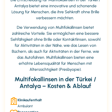
Antalya bietet eine innovative und schonende
Lösung für Menschen, die ihre Sehkraft ohne Brille
verbessern möchten.
Die Verwendung von Multifokallinsen bietet
zahlreiche Vorteile. Sie ermöglichen eine bessere
Sehfähigkeit ohne Brille oder Kontaktlinsen, sowohl
für Aktivitäten in der Nähe, wie das Lesen von
Büchern, als auch für Aktivitäten in der Ferne, wie
das Autofahren. Multifokallinsen bieten eine
erhöhte Lebensqualität für Menschen mit
Alterssichtigkeit (Presbyopie).
Multifokallinsen
in der Türkei /
Antalya – Kosten & Ablauf
Klinikaufenthalt
Ambulant