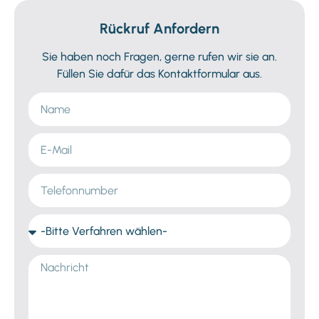
Rückruf Anfordern​
Sie haben noch Fragen, gerne rufen wir sie an.
Füllen Sie dafür das Kontaktformular aus.