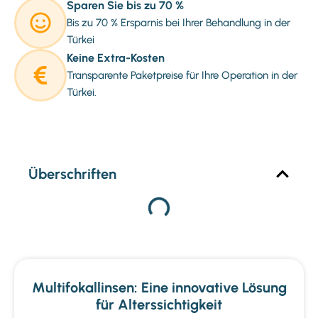
Sparen Sie bis zu 70 %
Bis zu 70 % Ersparnis bei Ihrer Behandlung in der
Türkei
Keine Extra-Kosten
Transparente Paketpreise für Ihre Operation in der
Türkei.
Überschriften
Multifokallinsen: Eine innovative Lösung
für Alterssichtigkeit