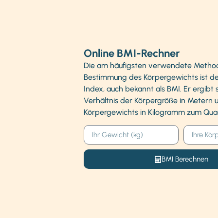
Online BMI-Rechner
Die am häufigsten verwendete Metho
Bestimmung des Körpergewichts ist d
Index, auch bekannt als BMI. Er ergibt
Verhältnis der Körpergröße in Metern 
Körpergewichts in Kilogramm zum Qua
BMI Berechnen