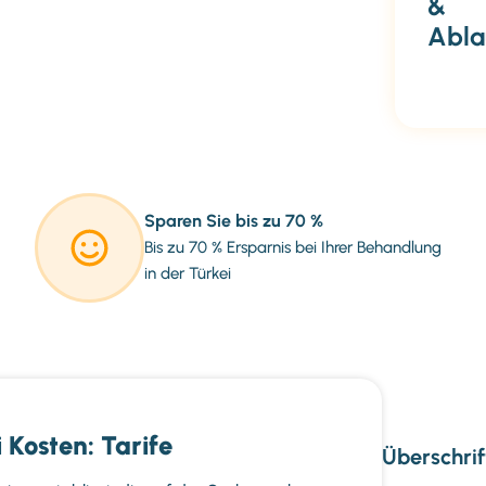
&
Abla
Sparen Sie bis zu 70 %
Bis zu 70 % Ersparnis bei Ihrer Behandlung
in der Türkei
 Kosten: Tarife
Überschrif