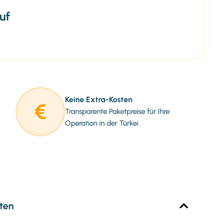
uf
Keine Extra-Kosten
Transparente Paketpreise für Ihre
Operation in der Türkei.
ten