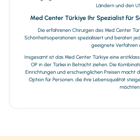
Ländern und den US
Med Center Türkiye Ihr Spezialist für S
Die erfahrenen Chirurgen des Med Center Tür
Schönheitsoperationen spezialisiert und beraten je
geeignete Verfahren 
Insgesamt ist das Med Center Türkiye eine erstklass
OP in der Türkei in Betracht ziehen. Die Kombin
Einrichtungen und erschwinglichen Preisen macht d
Option für Personen, die ihre Lebensqualität stei
möchten