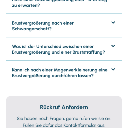
zu erwarten?
Brustvergrößerung nach einer
Schwangerschaft?
Was ist der Unterschied zwischen einer
Brustvergrößerung und einer Bruststraffung?
Kann ich nach einer Magenverkleinerung eine
Brustvergrößerung durchführen lassen?
Rückruf Anfordern​
Sie haben noch Fragen, gerne rufen wir sie an.
Füllen Sie dafür das Kontaktformular aus.