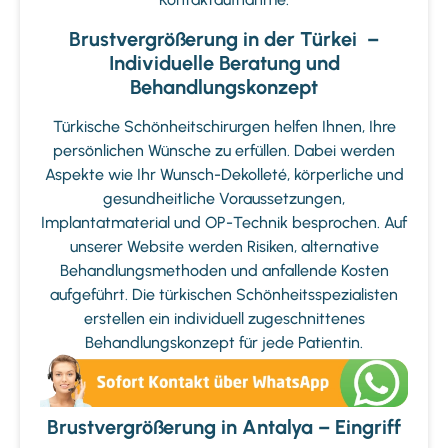
Brustvergrößerung in der Türkei –
Individuelle Beratung und
Behandlungskonzept
Türkische Schönheitschirurgen helfen Ihnen, Ihre
persönlichen Wünsche zu erfüllen. Dabei werden
Aspekte wie Ihr Wunsch-Dekolleté, körperliche und
gesundheitliche Voraussetzungen,
Implantatmaterial und OP-Technik besprochen. Auf
unserer Website werden Risiken, alternative
Behandlungsmethoden und anfallende Kosten
aufgeführt. Die türkischen Schönheitsspezialisten
erstellen ein individuell zugeschnittenes
Behandlungskonzept für jede Patientin.
Brustvergrößerung in Antalya – Eingriff