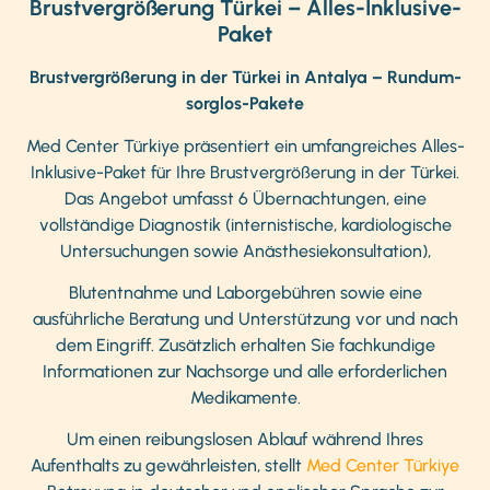
Brustvergrößerung Türkei – Alles-Inklusive-
Paket
Brustvergrößerung in der Türkei in Antalya – Rundum-
sorglos-Pakete
Med Center Türkiye präsentiert ein umfangreiches Alles-
Inklusive-Paket für Ihre Brustvergrößerung in der Türkei.
Das Angebot umfasst 6 Übernachtungen, eine
vollständige Diagnostik (internistische, kardiologische
Untersuchungen sowie Anästhesiekonsultation),
Blutentnahme und Laborgebühren sowie eine
ausführliche Beratung und Unterstützung vor und nach
dem Eingriff. Zusätzlich erhalten Sie fachkundige
Informationen zur Nachsorge und alle erforderlichen
Medikamente.
Um einen reibungslosen Ablauf während Ihres
Aufenthalts zu gewährleisten, stellt
Med Center Türkiye