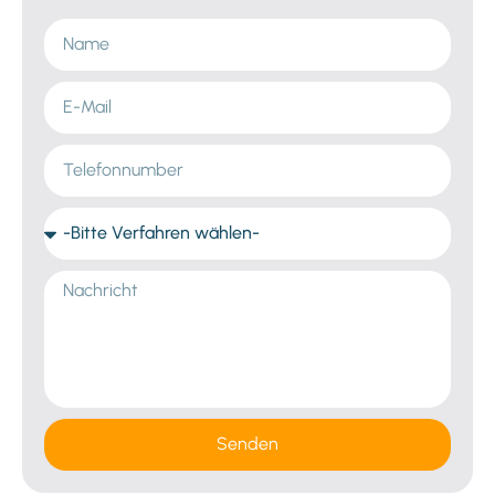
Senden