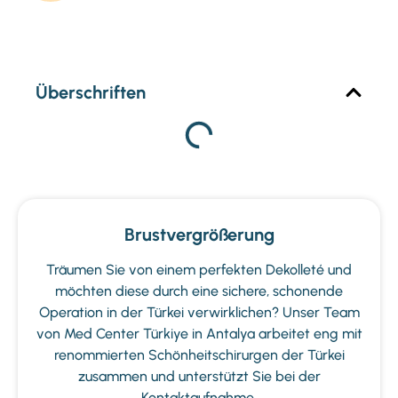
Überschriften
Brustvergrößerung
Träumen Sie von einem perfekten Dekolleté und
möchten diese durch eine sichere, schonende
Operation in der Türkei verwirklichen? Unser Team
von Med Center Türkiye in Antalya arbeitet eng mit
renommierten Schönheitschirurgen der Türkei
zusammen und unterstützt Sie bei der
Kontaktaufnahme.