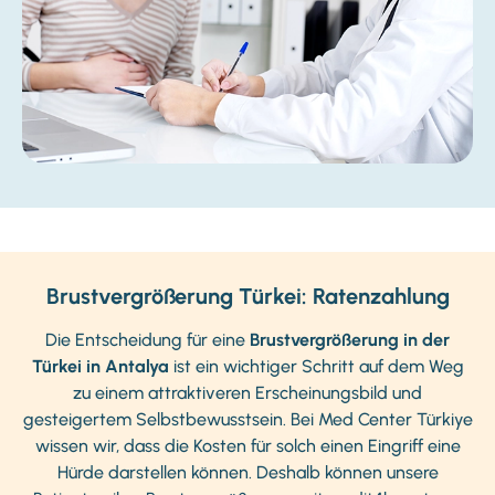
Brustvergrößerung Türkei: Ratenzahlung
Die Entscheidung für eine
Brustvergrößerung in der
Türkei in Antalya
ist ein wichtiger Schritt auf dem Weg
zu einem attraktiveren Erscheinungsbild und
gesteigertem Selbstbewusstsein. Bei Med Center Türkiye
wissen wir, dass die Kosten für solch einen Eingriff eine
Hürde darstellen können. Deshalb können unsere