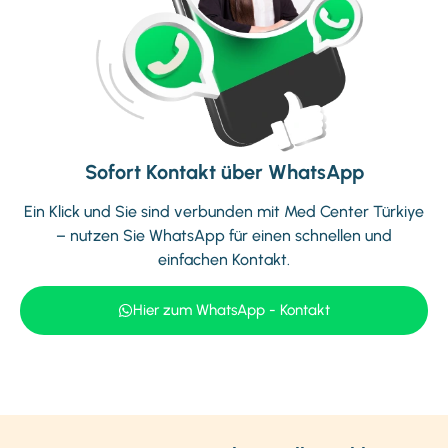
Sofort Kontakt über WhatsApp
Ein Klick und Sie sind verbunden mit Med Center Türkiye
–
nutzen Sie WhatsApp für einen schnellen und
einfachen Kontakt.
Hier zum WhatsApp - Kontakt