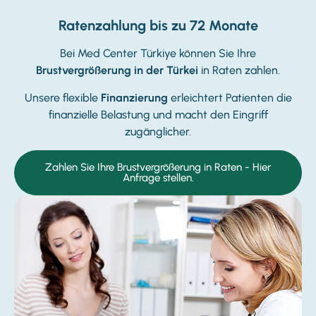
Ratenzahlung bis zu 72 Monate
Bei Med Center Türkiye können Sie Ihre
Brustvergrößerung in der Türkei
in Raten zahlen.
Unsere flexible
Finanzierung
erleichtert Patienten die
finanzielle Belastung und macht den Eingriff
zugänglicher.
Zahlen Sie Ihre Brustvergrößerung in Raten - Hier
Anfrage stellen.