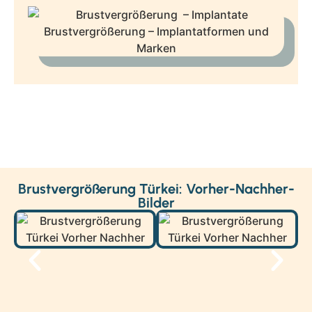
Brustvergrößerung Türkei: Vorher-Nachher-
Bilder