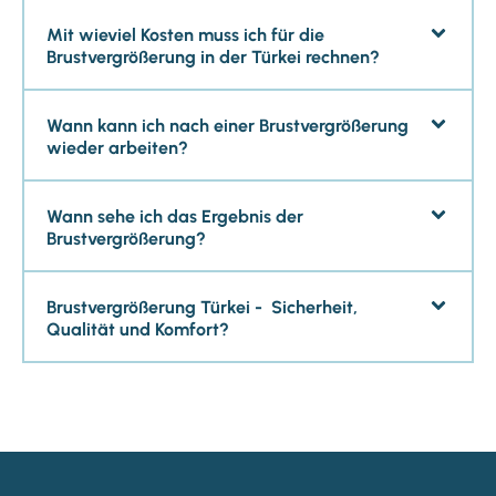
Mit wieviel Kosten muss ich für die
Brustvergrößerung in der Türkei rechnen?
Wann kann ich nach einer Brustvergrößerung
wieder arbeiten?
Wann sehe ich das Ergebnis der
Brustvergrößerung?
Brustvergrößerung Türkei - Sicherheit,
Qualität und Komfort?