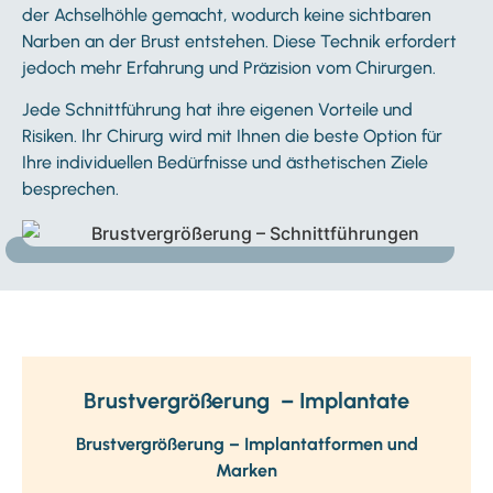
der Achselhöhle gemacht, wodurch keine sichtbaren
Narben an der Brust entstehen. Diese Technik erfordert
jedoch mehr Erfahrung und Präzision vom Chirurgen.
Jede Schnittführung hat ihre eigenen Vorteile und
Risiken. Ihr Chirurg wird mit Ihnen die beste Option für
Ihre individuellen Bedürfnisse und ästhetischen Ziele
besprechen.
Brustvergrößerung – Implantate
Brustvergrößerung – Implantatformen und
Marken