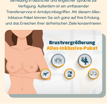
Betreuung in deutscher und englischer Sprache zur
Verfügung. Außerdem ist ein umfassender
Transferservice in Antalya inbegriffen. Mit diesem Alles-
Inklusive-Paket können Sie sich ganz auf Ihre Erholung
und das Erreichen Ihrer ästhetischen Ziele konzentrieren.