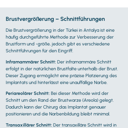
Brustvergrößerung – Schnittführungen
Die Brustvergrößerung in der Türkei in Antalya ist eine
häufig durchgeführte Methode zur Verbesserung der
Brustform und -größe, jedoch gibt es verschiedene
Schnittführungen für den Eingriff.
Inframammärer Schnitt:
Der inframammäre Schnitt
erfolgt in der natürlichen Brustfalte unterhalb der Brust.
Dieser Zugang ermöglicht eine präzise Platzierung des
Implantats und hinterlässt eine unauffällige Narbe.
Periareolärer Schnitt:
Bei dieser Methode wird der
Schnitt um den Rand der Brustwarze (Areola) gelegt.
Dadurch kann der Chirurg das Implantat genauer
positionieren und die Narbenbildung bleibt minimal.
T
ransaxillärer Schnitt:
Der transaxilläre Schnitt wird in