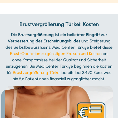
Brustvergrößerung Türkei: Kosten
Die
Brustvergrößerung ist ein beliebter Eingriff zur
Verbesserung des Erscheinungsbildes
und Steigerung
des Selbstbewusstseins. Med Center Türkiye bietet diese
Brust-Operation zu günstigen Preisen und Kosten
an,
ohne Kompromisse bei der Qualität und Sicherheit
einzugehen. Bei Med Center Türkiye beginnen die Kosten
für
Brustvergrößerung Türkei
bereits bei 3,490 Euro, was
sie für Patientinnen finanziell zugänglicher macht.