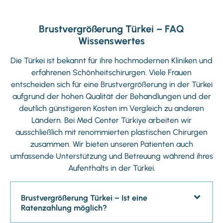
Brustvergrößerung Türkei – FAQ
Wissenswertes
Die Türkei ist bekannt für ihre hochmodernen Kliniken und
erfahrenen Schönheitschirurgen. Viele Frauen
entscheiden sich für eine Brustvergrößerung in der Türkei
aufgrund der hohen Qualität der Behandlungen und der
deutlich günstigeren Kosten im Vergleich zu anderen
Ländern. Bei Med Center Türkiye arbeiten wir
ausschließlich mit renommierten plastischen Chirurgen
zusammen. Wir bieten unseren Patienten auch
umfassende Unterstützung und Betreuung während ihres
Aufenthalts in der Türkei.
Brustvergrößerung Türkei – Ist eine
Ratenzahlung möglich?