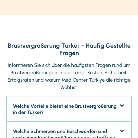
Brustvergrößerung Türkei – Häufig Gestellte
Fragen
Informieren Sie sich über die häufigsten Fragen rund um
Brustvergrößerungen in der Türkei: Kosten, Sicherheit,
Erfolgsraten und warum Med Center Türkiye die richtige
Wahl ist.
Welche Vorteile bietet eine Brustvergrößerung
in der Türkei?
Welche Schmerzen und Beschwerden sind
nach einer Brustvergrößerung oder -straffung