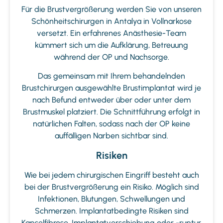
Für die Brustvergrößerung werden Sie von unseren
Schönheitschirurgen in Antalya in Vollnarkose
versetzt. Ein erfahrenes Anästhesie-Team
kümmert sich um die Aufklärung, Betreuung
während der OP und Nachsorge.
Das gemeinsam mit Ihrem behandelnden
Brustchirurgen ausgewählte Brustimplantat wird je
nach Befund entweder über oder unter dem
Brustmuskel platziert. Die Schnittführung erfolgt in
natürlichen Falten, sodass nach der OP keine
auffälligen Narben sichtbar sind.
Risiken
Wie bei jedem chirurgischen Eingriff besteht auch
bei der Brustvergrößerung ein Risiko. Möglich sind
Infektionen, Blutungen, Schwellungen und
Schmerzen. Implantatbedingte Risiken sind
Kapselfibrose, Implantatverschiebung oder -ruptur.