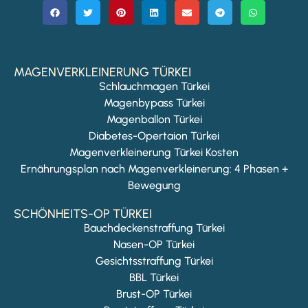
MAGENVERKLEINERUNG TÜRKEI
Schlauchmagen Türkei
Magenbypass Türkei
Magenballon Türkei
Diabetes-Opertaion Türkei
Magenverkleinerung Türkei Kosten
Ernährungsplan nach Magenverkleinerung: 4 Phasen +
Bewegung
SCHÖNHEITS-OP TÜRKEI
Bauchdeckenstraffung Türkei
Nasen-OP Türkei
Gesichtsstraffung Türkei
BBL Türkei
Brust-OP Türkei