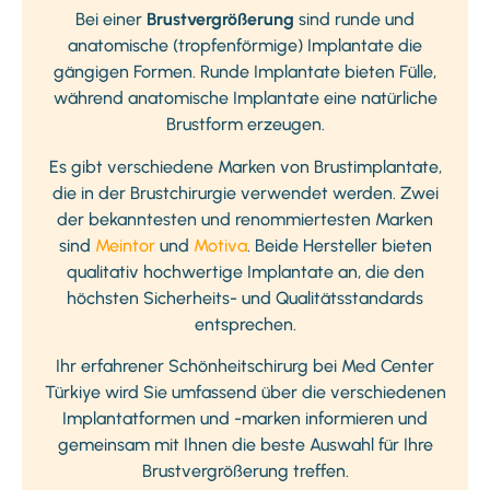
Bei einer
Brustvergrößerung
sind runde und
anatomische (tropfenförmige) Implantate die
gängigen Formen. Runde Implantate bieten Fülle,
während anatomische Implantate eine natürliche
Brustform erzeugen.
Es gibt verschiedene Marken von Brustimplantate,
die in der Brustchirurgie verwendet werden. Zwei
der bekanntesten und renommiertesten Marken
sind
Meintor
und
Motiva
. Beide Hersteller bieten
qualitativ hochwertige Implantate an, die den
höchsten Sicherheits- und Qualitätsstandards
entsprechen.
Ihr erfahrener Schönheitschirurg bei Med Center
Türkiye wird Sie umfassend über die verschiedenen
Implantatformen und -marken informieren und
gemeinsam mit Ihnen die beste Auswahl für Ihre
Brustvergrößerung treffen.