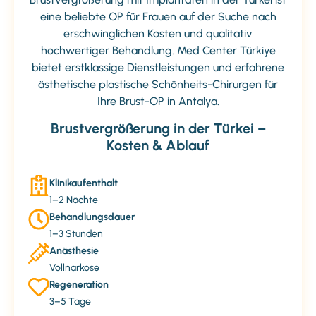
eine beliebte OP für Frauen auf der Suche nach
erschwinglichen Kosten und qualitativ
hochwertiger Behandlung. Med Center Türkiye
bietet erstklassige Dienstleistungen und erfahrene
ästhetische plastische Schönheits-Chirurgen für
Ihre Brust-OP in Antalya.
Brustvergrößerung in der Türkei –
Kosten & Ablauf
Klinikaufenthalt
1–2 Nächte
Behandlungsdauer
1–3 Stunden
Anästhesie
Vollnarkose
Regeneration
3–5 Tage