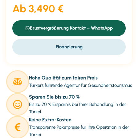
Ab 3,490 €
Brustvergrößerung Kontakt – WhatsApp
Finanzierung
Hohe Qualität zum fairen Preis
Türkei's führende Agentur für Gesundheitstourismus
Sparen Sie bis zu 70 %
Bis zu 70 % Ersparnis bei Ihrer Behandlung in der
Türkei
Keine Extra-Kosten
Transparente Paketpreise für Ihre Operation in der
Türkei.