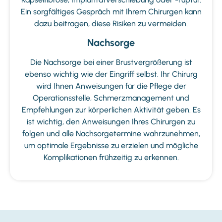
Ein sorgfältiges Gespräch mit Ihrem Chirurgen kann
dazu beitragen, diese Risiken zu vermeiden.
Nachsorge
Die Nachsorge bei einer Brustvergrößerung ist
ebenso wichtig wie der Eingriff selbst. Ihr Chirurg
wird Ihnen Anweisungen für die Pflege der
Operationsstelle, Schmerzmanagement und
Empfehlungen zur körperlichen Aktivität geben. Es
ist wichtig, den Anweisungen Ihres Chirurgen zu
folgen und alle Nachsorgetermine wahrzunehmen,
um optimale Ergebnisse zu erzielen und mögliche
Komplikationen frühzeitig zu erkennen.