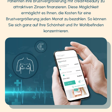
Patienten ihre Brustvergrößerung mit credit4beauty zu
attraktiven Zinsen finanzieren. Diese Möglichkeit
ermöglicht es Ihnen, die Kosten für eine
Brustvergrößerung jeden Monat zu bezahlen. So können
Sie sich ganz auf Ihre Schönheit und Ihr Wohlbefinden
konzentrieren.