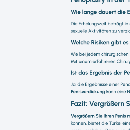
Wie lange dauert die 
Die Erholungszeit beträgt in
sexuelle Aktivitäten zu verzi
Welche Risiken gibt es
Wie bei jedem chirurgischen 
Mit einem erfahrenen Chiru
Ist das Ergebnis der 
Ja, die Ergebnisse einer Pen
Penisverdickung
kann eine N
Fazit: Vergrößern S
Vergrößern Sie Ihren Penis m
können, bietet die Türkei e