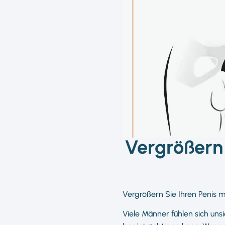
Vergrößern 
Vergrößern Sie Ihren Penis mi
Viele Männer fühlen sich uns