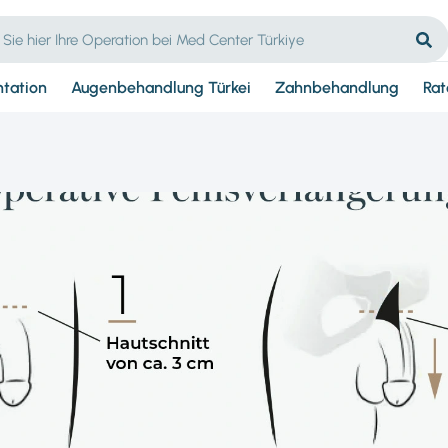
ntation
Augenbehandlung Türkei
Zahnbehandlung
Rat