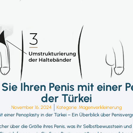
Sie Ihren Penis mit einer P
der Türkei
November 16, 2024
Kategorie:
Magenverkleinerung
t einer Penoplasty in der Türkei – Ein Überblick über Penisverg
icher über die Größe ihres Penis, was ihr Selbstbewusstsein und