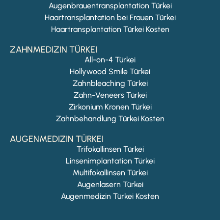
Augenbrauentransplantation Türkei
Haartransplantation bei Frauen Türkei
Haartransplantation Türkei Kosten
ZAHNMEDIZIN TÜRKEI
All-on-4 Türkei
Hollywood Smile Türkei
Zahnbleaching Türkei
Zahn-Veneers Türkei
Zirkonium Kronen Türkei
Zahnbehandlung Türkei Kosten
AUGENMEDIZIN TÜRKEI
Trifokallinsen Türkei
Linsenimplantation Türkei
Multifokallinsen Türkei
Augenlasern Türkei
Augenmedizin Türkei Kosten