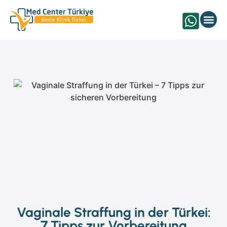
Augenbehandlung Türk
Vaginale Straffung in der Türkei:
7 Tipps zur Vorbereitung