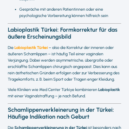
Gespräche mit anderen Patientinnen oder eine
psychologische Vorbereitung können hilfreich sein
Labioplastik Türkei: Formkorrektur für das
äußere Erscheinungsbild
Die
Labioplastik Türkei
– also die Korrektur der inneren oder
äußeren Schamlippen – ist häufig Teil einer vaginalen
Verjüngung. Dabei werden asymmetrische, übergroße oder
erschlaffte Schamlippen chirurgisch angepasst. Dies kann aus
rein ästhetischen Gründen erfolgen oder zur Verbesserung des
Tragekomforts, z. B. beim Sport oder Tragen enger Kleidung.
Viele Kliniken wie Med Center Türkiye kombinieren
Labioplastik
mit einer Vaginalstraffung – je nach Befund.
Schamlippenverkleinerung in der Türkei:
Häufige Indikation nach Geburt
Die
Schamlippenverkleinerung in der Türkei
ist besonders nach