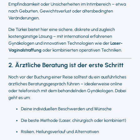
Empfindsamkeit oder Unsicherheiten im Intimbereich – etwa
nach Geburten, Gewichtsverlust oder altersbedingten
Veränderungen.
Die Türkei bietet hier eine sichere, diskrete und zugleich
kostengünstige Lösung – mit international erfahrenen
Gynäkologen und innovativen Technologien wie der
Laser-
Vaginalstraffung
oder kombinierten operativen Techniken.
2. Ärztliche Beratung ist der erste Schritt
Noch vor der Buchung einer Reise solltest du ein ausführliches
ärztliches Beratungsgespräch führen – idealerweise online
oder telefonisch mit dem behandelnden Gynäkologen. Dabei
geht es um:
Deine individuellen Beschwerden und Wünsche
Die beste Methode (Laser, chirurgisch oder kombiniert)
Risiken, Heilungsverlauf und Alternativen