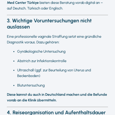
Med Center Türkiye
bieten diese Beratung vorab digital an –
auf Deutsch, Türkisch oder Englisch.
3. Wichtige Voruntersuchungen nicht
auslassen
Eine professionelle vaginale Straffung setzt eine gründliche
Diagnostik voraus. Dazu gehören:
Gynäkologische Untersuchung
Abstrich zur Infektionskontrolle
Ultraschall (ggf. zur Beurteilung von Uterus und
Beckenboden)
Blutuntersuchung
Diese kannst du auch in Deutschland machen und die Befunde
vorab an die Klinik übermitteln.
4. Reiseorganisation und Aufenthaltsdauer