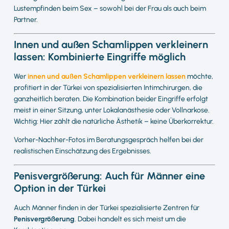
Lustempfinden beim Sex – sowohl bei der Frau als auch beim
Partner.
Innen und außen Schamlippen verkleinern
lassen: Kombinierte Eingriffe möglich
Wer
innen und außen Schamlippen verkleinern lassen
möchte,
profitiert in der Türkei von spezialisierten Intimchirurgen, die
ganzheitlich beraten. Die Kombination beider Eingriffe erfolgt
meist in einer Sitzung, unter Lokalanästhesie oder Vollnarkose.
Wichtig: Hier zählt die natürliche Ästhetik – keine Überkorrektur.
Vorher-Nachher-Fotos im Beratungsgespräch helfen bei der
realistischen Einschätzung des Ergebnisses.
Penisvergrößerung: Auch für Männer eine
Option in der Türkei
Auch Männer finden in der Türkei spezialisierte Zentren für
Penisvergrößerung
. Dabei handelt es sich meist um die