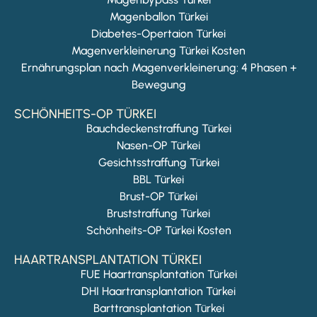
Magenballon Türkei
Diabetes-Opertaion Türkei
Magenverkleinerung Türkei Kosten
Ernährungsplan nach Magenverkleinerung: 4 Phasen +
Bewegung
SCHÖNHEITS-OP TÜRKEI
Bauchdeckenstraffung Türkei
Nasen-OP Türkei
Gesichtsstraffung Türkei
BBL Türkei
Brust-OP Türkei
Bruststraffung Türkei
Schönheits-OP Türkei Kosten
HAARTRANSPLANTATION TÜRKEI
FUE Haartransplantation Türkei
DHI Haartransplantation Türkei
Barttransplantation Türkei