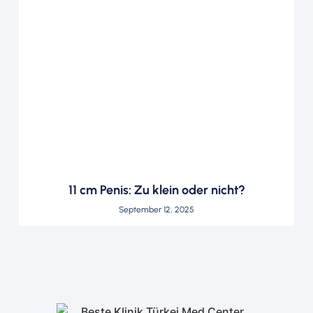
11 cm Penis: Zu klein oder nicht?
September 12, 2025