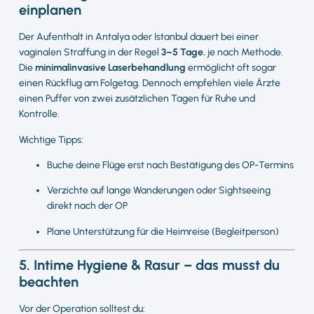
einplanen
Der Aufenthalt in Antalya oder Istanbul dauert bei einer
vaginalen Straffung in der Regel
3–5 Tage
, je nach Methode.
Die
minimalinvasive Laserbehandlung
ermöglicht oft sogar
einen Rückflug am Folgetag. Dennoch empfehlen viele Ärzte
einen Puffer von zwei zusätzlichen Tagen für Ruhe und
Kontrolle.
Wichtige Tipps:
Buche deine Flüge erst nach Bestätigung des OP-Termins
Verzichte auf lange Wanderungen oder Sightseeing
direkt nach der OP
Plane Unterstützung für die Heimreise (Begleitperson)
5. Intime Hygiene & Rasur – das musst du
beachten
Vor der Operation solltest du: