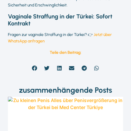
Sicherheit und Erschwinglichkeit.
Vaginale Straffung in der Türkei: Sofort
Kontrakt
Fragen zur vaginale Straffung in der Türkei? 👉
Jetzt über
WhatsApp anfragen
Teile den Beitrag:
zusammenhängende Posts