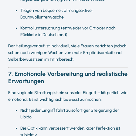
Tragen von bequemer, atmungsaktiver
Baumwollunterwäsche
Kontrolluntersuchung (entweder vor Ort oder nach
Rückkehr in Deutschland)
Der Heilungsverlauf ist individuell, viele Frauen berichten jedoch
schon nach wenigen Wochen von mehr Empfindsamkeit und
Selbstbewusstsein im Intimbereich.
7. Emotionale Vorbereitung und realistische
Erwartungen
Eine vaginale Straffung ist ein sensibler Eingriff – körperlich wie
emotional. Es ist wichtig, sich bewusst zu machen:
Nicht jeder Eingriff führt zu sofortiger Steigerung der
Libido
Die Optik kann verbessert werden, aber Perfektion ist
subjektiv