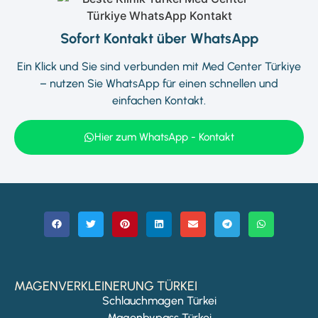
Sofort Kontakt über WhatsApp
Ein Klick und Sie sind verbunden mit Med Center Türkiye
–
nutzen Sie WhatsApp für einen schnellen und
einfachen Kontakt.
Hier zum WhatsApp - Kontakt
MAGENVERKLEINERUNG TÜRKEI
Schlauchmagen Türkei
Magenbypass Türkei