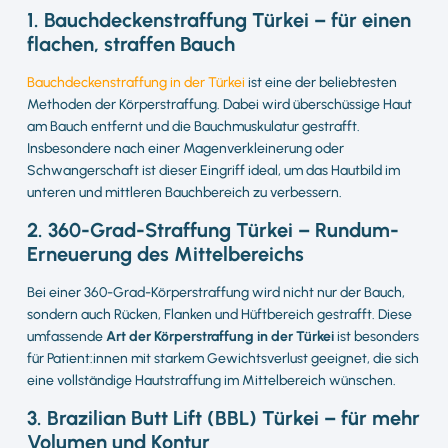
1. Bauchdeckenstraffung Türkei – für einen
flachen, straffen Bauch
Bauchdeckenstraffung in der Türkei
ist eine der beliebtesten
Methoden der Körperstraffung. Dabei wird überschüssige Haut
am Bauch entfernt und die Bauchmuskulatur gestrafft.
Insbesondere nach einer Magenverkleinerung oder
Schwangerschaft ist dieser Eingriff ideal, um das Hautbild im
unteren und mittleren Bauchbereich zu verbessern.
2. 360-Grad-Straffung Türkei – Rundum-
Erneuerung des Mittelbereichs
Bei einer 360-Grad-Körperstraffung wird nicht nur der Bauch,
sondern auch Rücken, Flanken und Hüftbereich gestrafft. Diese
umfassende
Art der Körperstraffung in der Türkei
ist besonders
für Patient:innen mit starkem Gewichtsverlust geeignet, die sich
eine vollständige Hautstraffung im Mittelbereich wünschen.
3. Brazilian Butt Lift (BBL) Türkei – für mehr
Volumen und Kontur