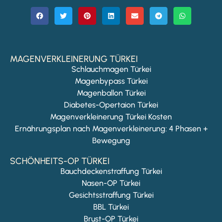
MAGENVERKLEINERUNG TÜRKEI
Schlauchmagen Türkei
Magenbypass Türkei
Magenballon Türkei
Diabetes-Opertaion Türkei
Magenverkleinerung Türkei Kosten
Ernährungsplan nach Magenverkleinerung: 4 Phasen +
Bewegung
SCHÖNHEITS-OP TÜRKEI
Bauchdeckenstraffung Türkei
Nasen-OP Türkei
Gesichtsstraffung Türkei
BBL Türkei
Brust-OP Türkei