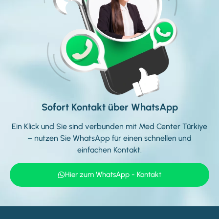
Sofort Kontakt über WhatsApp
Ein Klick und Sie sind verbunden mit Med Center Türkiye
–
nutzen Sie WhatsApp für einen schnellen und
einfachen Kontakt.
Hier zum WhatsApp - Kontakt