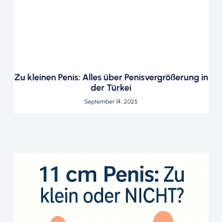
Zu kleinen Penis: Alles über Penisvergrößerung in
der Türkei
September 14, 2025