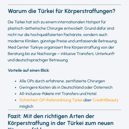
Warum die Türkei für Körperstraffungen?
Die Türkei hat sich zu einem internationalen Hotspot für
plastisch-ästhetische Chirurgie entwickelt. Grund dafür sind
nicht nur die hochqualifizierten Fachärzte, sondern auch
moderne Kliniken, günstige Preise und umfassende Betreuung.
Med Center Türkiye organisiert Ihre Körperstraffung von der
Beratung bis zur Nachsorge – inklusive Transfers, Unterkunft
und deutschsprachiger Betreuung.
Vorteile auf einen Blick:
Alle OPs durch erfahrene, zertifizierte Chirurgen
Geringere Kosten als in Deutschland oder Österreich
All-Inclusive-Pakete mit Transfers und Hotel
Schönheit-OP-Ratenzahlung Türkei
über
Credit4Beauty
möglich
Fazit: Mit den richtigen Arten der
Körperstraffung in der Türkei zum neuen