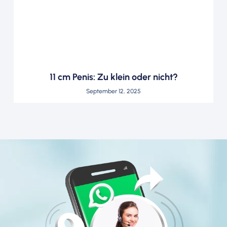
11 cm Penis: Zu klein oder nicht?
September 12, 2025