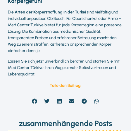
Körpergefühl
Die
Arten der Körperstraffung in der Türkei
sind vielfältig und
individuell anpassbar. Ob Bauch, Po, Oberschenkel oder Arme –
Med Center Türkiye bietet für jede Körperregion eine passende
Lösung. Die Kombination aus medizinischer Qualität,
transparenten Preisen und erfahrener Betreuung macht den
Weg zu einem straffen, ästhetisch ansprechenden Körper
einfacher denn je.
Lassen Sie sich jetzt unverbindlich beraten und starten Sie mit
Med Center Türkiye Ihren Weg zu mehr Selbstvertrauen und
Lebensqualität.
Teile den Beitrag:
zusammenhängende Posts